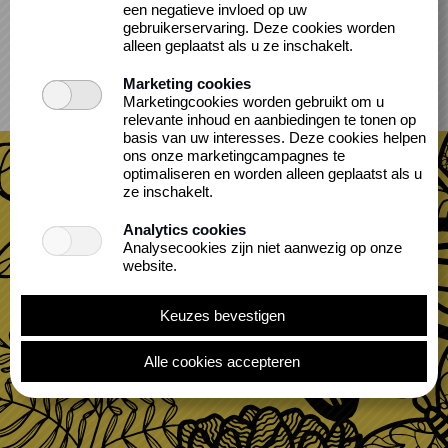
een negatieve invloed op uw
gebruikerservaring. Deze cookies worden
alleen geplaatst als u ze inschakelt.
Cookieverklaring
Marketing cookies
Toegankelijkheidsbeleid
Marketingcookies worden gebruikt om u
relevante inhoud en aanbiedingen te tonen op
Privacybeleid
basis van uw interesses. Deze cookies helpen
ons onze marketingcampagnes te
optimaliseren en worden alleen geplaatst als u
ze inschakelt.
Analytics cookies
Analysecookies zijn niet aanwezig op onze
website.